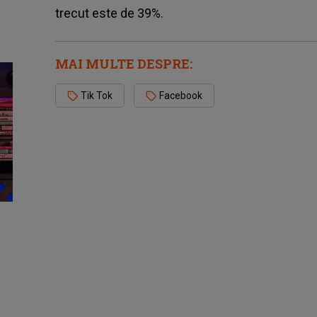
trecut este de 39%.
MAI MULTE DESPRE:
Tik Tok
Facebook