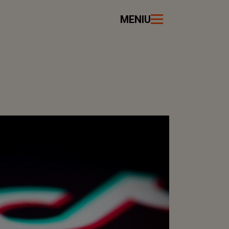
MENIU