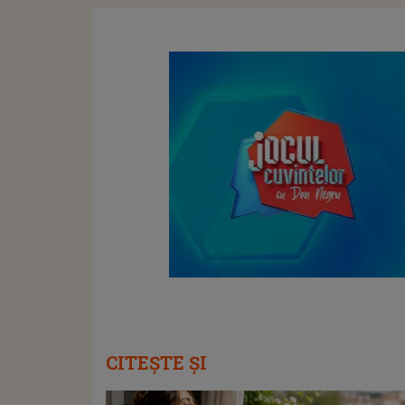
CITEȘTE ȘI