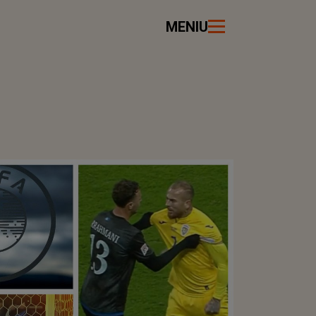
MENIU