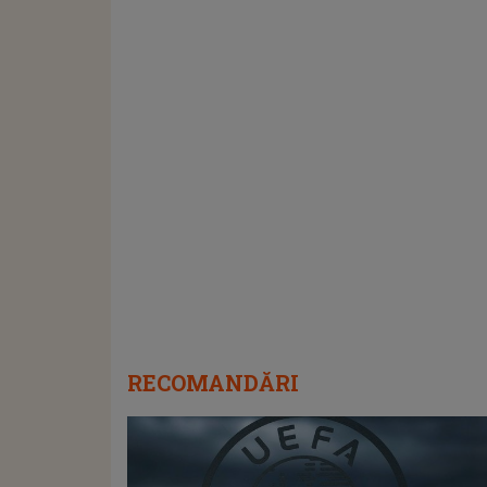
RECOMANDĂRI