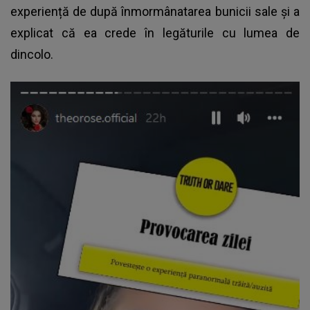
experiență de după înmormânatarea bunicii sale și a
explicat că ea crede în legăturile cu lumea de
dincolo.