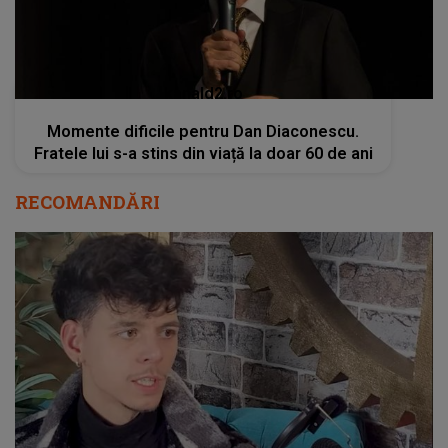
kanald2.ro
Momente dificile pentru Dan Diaconescu.
Fratele lui s-a stins din viață la doar 60 de ani
RECOMANDĂRI