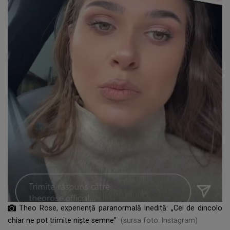
Theo Rose, experiență paranormală inedită: „Cei de dincolo
chiar ne pot trimite niște semne”
(sursa foto: Instagram)