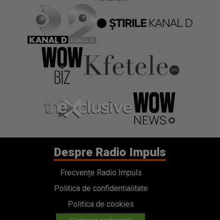
Despre Radio Impuls
Frecvențe Radio Impuls
Politica de confidentialitate
Politica de cookies