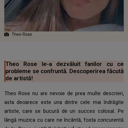
Theo Rose
Theo Rose le-a dezvăluit fanilor cu ce
probleme se confruntă. Descoperirea făcută
de artistă!
Theo Rose nu are nevoie de prea multe descrieri,
asta deoarece este una dintre cele mai îndrăgite
artiste, care se bucură de un succes colosal. Pe
lângă muzica cu care ne încântă, fosta concurentă