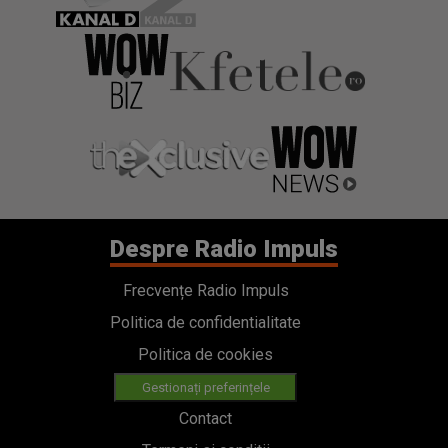
Despre Radio Impuls
Frecvențe Radio Impuls
Politica de confidentialitate
Politica de cookies
Gestionați preferințele
Contact