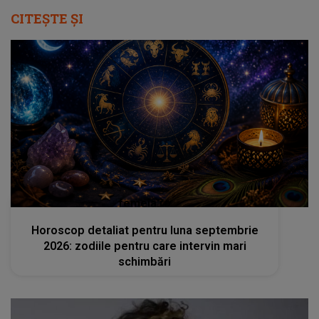
CITEȘTE ȘI
femeia.ro
Horoscop detaliat pentru luna septembrie
2026: zodiile pentru care intervin mari
schimbări