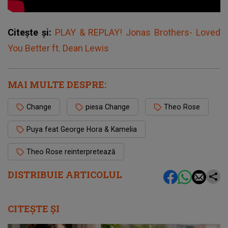
Citește și:
PLAY & REPLAY! Jonas Brothers- Loved
You Better ft. Dean Lewis
MAI MULTE DESPRE:
Change
piesa Change
Theo Rose
Puya feat George Hora & Kamelia
Theo Rose reinterpretează
DISTRIBUIE ARTICOLUL
CITEȘTE ȘI