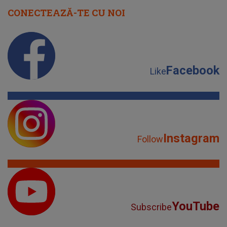
CONECTEAZĂ-TE CU NOI
Facebook
Like
Instagram
Follow
YouTube
Subscribe