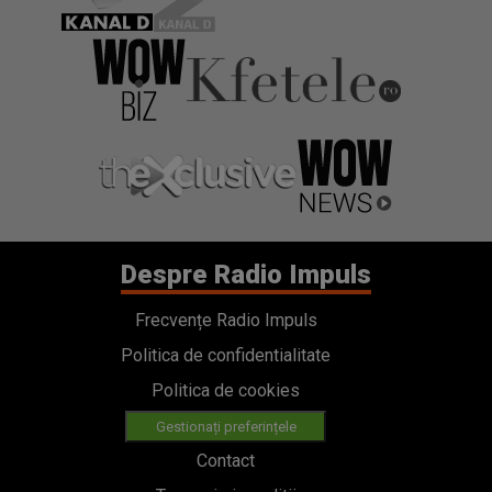
Despre Radio Impuls
Frecvențe Radio Impuls
Politica de confidentialitate
Politica de cookies
Gestionați preferințele
Contact