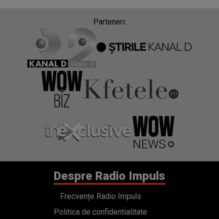
Parteneri:
Despre Radio Impuls
Frecvențe Radio Impuls
Politica de confidentialitate