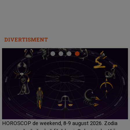
DIVERTISMENT
HOROSCOP de weekend, 8-9 august 2026. Zodia