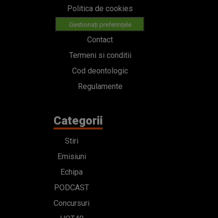
Politica de cookies
Gestionați preferințele
Contact
Termeni si conditii
Cod deontologic
Regulamente
Categorii
Stiri
Emisiuni
Echipa
PODCAST
Concursuri