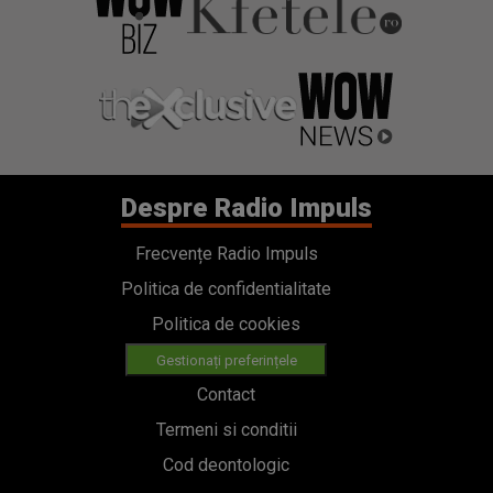
Despre Radio Impuls
Frecvențe Radio Impuls
Politica de confidentialitate
Politica de cookies
Gestionați preferințele
Contact
Termeni si conditii
Cod deontologic