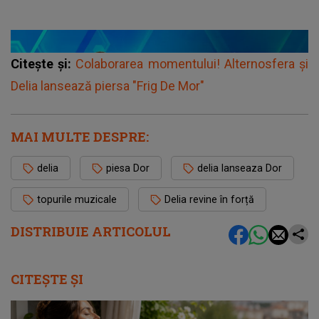
Citește și:
Colaborarea momentului! Alternosfera și
Delia lansează piersa "Frig De Mor"
MAI MULTE DESPRE:
delia
piesa Dor
delia lanseaza Dor
topurile muzicale
Delia revine în forță
DISTRIBUIE ARTICOLUL
CITEȘTE ȘI