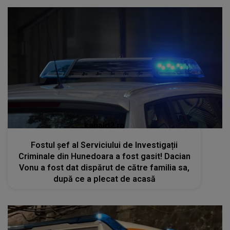
kanald2.ro
Fostul șef al Serviciului de Investigații
Criminale din Hunedoara a fost gasit! Dacian
Vonu a fost dat dispărut de către familia sa,
după ce a plecat de acasă