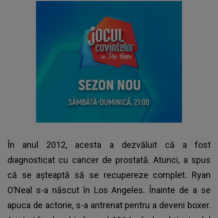
În anul 2012, acesta a dezvăluit că a fost
diagnosticat cu cancer de prostată. Atunci, a spus
că se așteaptă să se recupereze complet. Ryan
O’Neal s-a născut în Los Angeles. Înainte de a se
apuca de actorie, s-a antrenat pentru a deveni boxer.