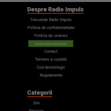
Despre Radio Impuls
Frecvențe Radio Impuls
Politica de confidentialitate
Politica de cookies
Gestionați preferințele
Contact
Termeni si conditii
Cod deontologic
Regulamente
Categorii
Stiri
Emisiuni