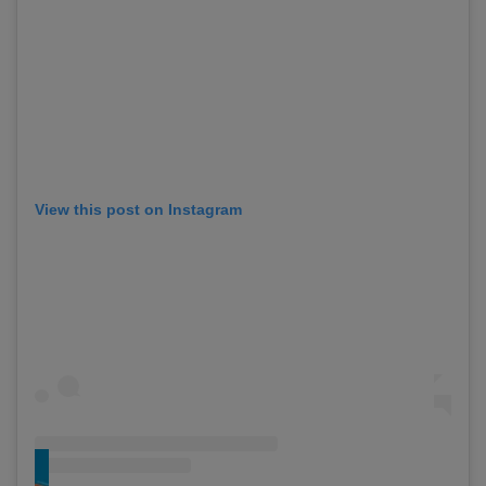
View this post on Instagram