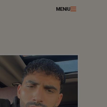
MENIU