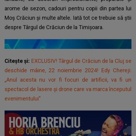
arome de sezon, cadouri pentru copii din partea lui
Moș Crăciun și multe altele. Iată tot ce trebuie să știi
despre Târgul de Crăciun de la Timișoara.
Citește și:
EXCLUSIV! Târgul de Crăciun de la Cluj se
deschide mâine, 22 noiembrie 2024! Edy Chereji:
„Anul acesta nu vor fi focuri de artificii, va fi un
spectacol de lasere și drone care va marca începutul
evenimentului”