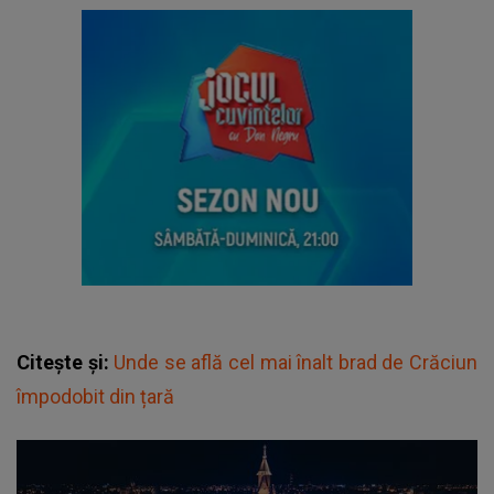
Citește și:
Unde se află cel mai înalt brad de Crăciun
împodobit din țară