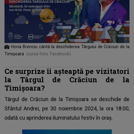
Horia Brenciu cântă la deschiderea Târgului de Crăciun de la
Timișoara
(sursa foto: Facebook)
Ce surprize îi așteaptă pe vizitatori
la Târgul de Crăciun de la
Timișoara?
Târgul de Crăciun de la Timișoara se deschide de
Sfântul Andrei, pe 30 noiembrie 2024, la ora 18:00,
odată cu aprinderea iluminatului festiv în oraș.