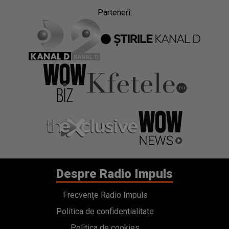
Parteneri:
Despre Radio Impuls
Frecvențe Radio Impuls
Politica de confidentialitate
Politica de cookies