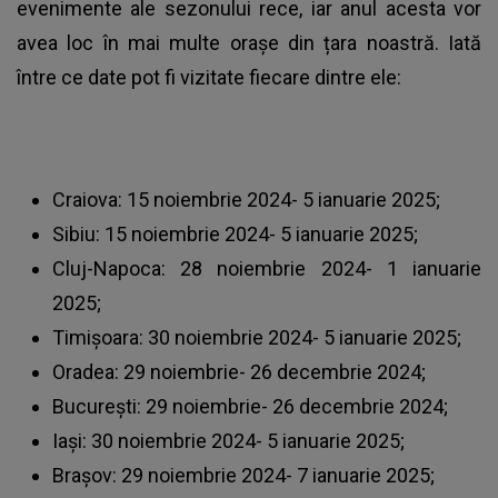
evenimente ale sezonului rece, iar anul acesta vor
avea loc în mai multe orașe din țara noastră. Iată
între ce date pot fi vizitate fiecare dintre ele:
Craiova: 15 noiembrie 2024- 5 ianuarie 2025;
Sibiu: 15 noiembrie 2024- 5 ianuarie 2025;
Cluj-Napoca: 28 noiembrie 2024- 1 ianuarie
2025;
Timișoara: 30 noiembrie 2024- 5 ianuarie 2025;
Oradea: 29 noiembrie- 26 decembrie 2024;
București: 29 noiembrie- 26 decembrie 2024;
Iași: 30 noiembrie 2024- 5 ianuarie 2025;
Brașov: 29 noiembrie 2024- 7 ianuarie 2025;