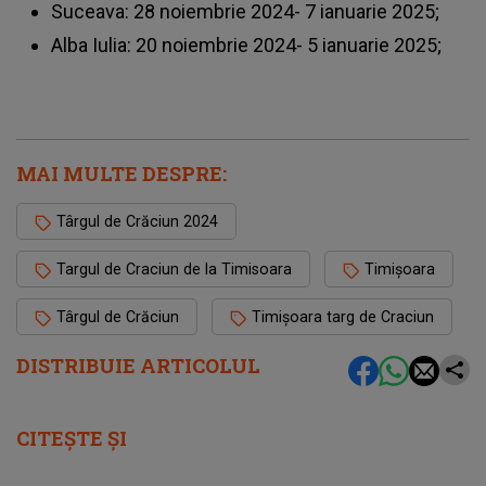
Suceava: 28 noiembrie 2024- 7 ianuarie 2025;
Alba Iulia: 20 noiembrie 2024- 5 ianuarie 2025;
MAI MULTE DESPRE:
Târgul de Crăciun 2024
Targul de Craciun de la Timisoara
Timișoara
Târgul de Crăciun
Timișoara targ de Craciun
DISTRIBUIE ARTICOLUL
CITEȘTE ȘI