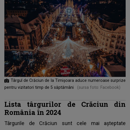
Târgul de Crăciun de la Timișoara aduce numeroase surprize
pentru vizitatori timp de 5 săptămâni
(sursa foto: Facebook)
Lista târgurilor de Crăciun din
România în 2024
Târgurile de Crăciun
sunt cele mai așteptate