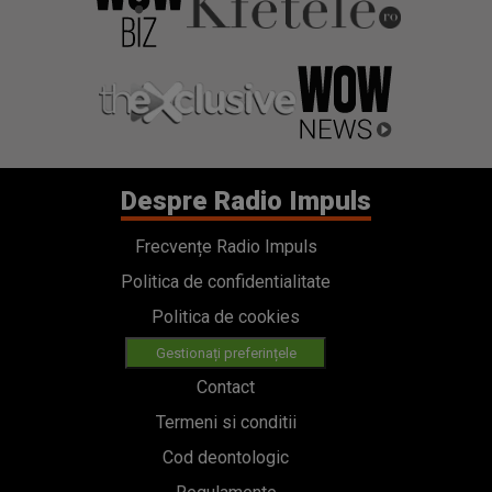
Despre Radio Impuls
Frecvențe Radio Impuls
Politica de confidentialitate
Politica de cookies
Gestionați preferințele
Contact
Termeni si conditii
Cod deontologic