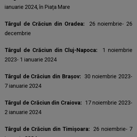
ianuarie 2024, în Piața Mare
Târgul de Crăciun din Oradea:
26 noiembrie- 26
decembrie
Târgul de Crăciun din Cluj-Napoca:
1 noiembrie
2023- 1 ianuarie 2024
Târgul de Crăciun din Brașov:
30 noiembrie 2023-
7 ianuarie 2024
Târgul de Crăciun din Craiova:
17 noiembrie 2023-
2 ianuarie 2024
Târgul de Crăciun din Timișoara:
26 noiembrie- 7