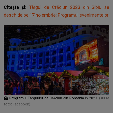
Citește și:
Târgul de Crăciun 2023 din Sibiu se
deschide pe 17 noiembrie: Programul evenimentelor
Programul Târgurilor de Crăciun din România în 2023
(sursa
foto: Facebook)