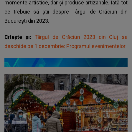
momente artistice, dar și produse artizanale. Iată tot
ce trebuie să știi despre Târgul de Crăciun din
București din 2023.
Citește și:
Târgul de Crăciun 2023 din Cluj se
deschide pe 1 decembrie: Programul evenimentelor