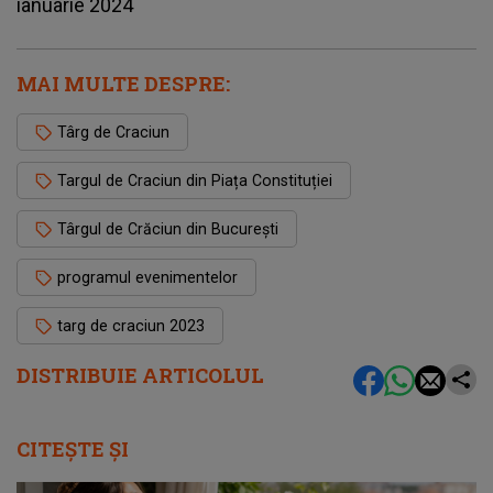
ianuarie 2024
MAI MULTE DESPRE:
Târg de Craciun
Targul de Craciun din Piața Constituției
Târgul de Crăciun din București
programul evenimentelor
targ de craciun 2023
DISTRIBUIE ARTICOLUL
CITEȘTE ȘI