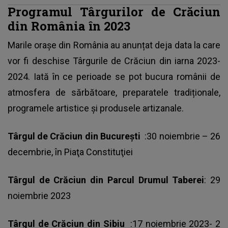
Programul Târgurilor de Crăciun
din România în 2023
Marile orașe din România au anunțat deja data la care
vor fi deschise Târgurile de Crăciun din iarna 2023-
2024. Iată în ce perioade se pot bucura românii de
atmosfera de sărbătoare, preparatele tradiționale,
programele artistice și produsele artizanale.
Târgul de Crăciun din București
:30 noiembrie – 26
decembrie, în Piaţa Constituţiei
Târgul de Crăciun din Parcul Drumul Taberei
: 29
noiembrie 2023
Târgul de Crăciun din Sibiu
:17 noiembrie 2023- 2