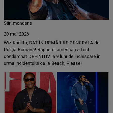
Stiri mondene
20 mai 2026
Wiz Khalifa, DAT ÎN URMĂRIRE GENERALĂ de
Poliția Română! Rapperul american a fost
condamnat DEFINITIV la 9 luni de închisoare în
urma incidentului de la Beach, Please!