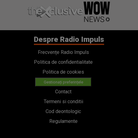
Despre Radio Impuls
Frecvențe Radio Impuls
Politica de confidentialitate
Politica de cookies
Gestionați preferințele
Contact
Termeni si conditii
Cod deontologic
Regulamente