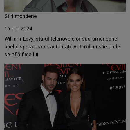
Stiri mondene
16 apr 2024
William Levy, starul telenovelelor sud-americane,
apel disperat catre autorități. Actorul nu știe unde
se află fiica lui