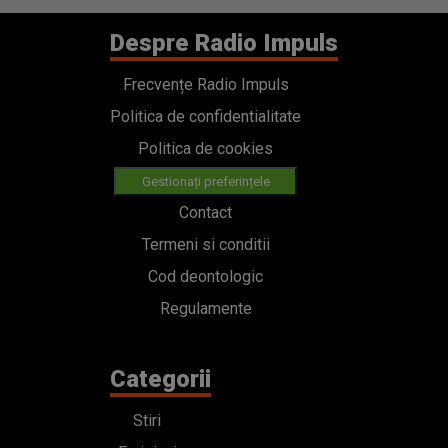
Despre Radio Impuls
Frecvențe Radio Impuls
Politica de confidentialitate
Politica de cookies
Gestionați preferințele
Contact
Termeni si conditii
Cod deontologic
Regulamente
Categorii
Stiri