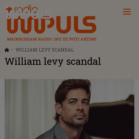
Radio Impuls
WILLIAM LEVY SCANDAL
William levy scandal