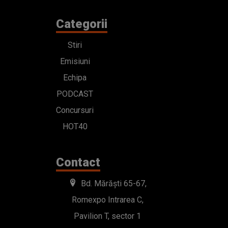
Categorii
Stiri
Emisiuni
Echipa
PODCAST
Concursuri
HOT40
Contact
Bd. Mărăști 65-67,
Romexpo Intrarea C,
Pavilion T, sector 1