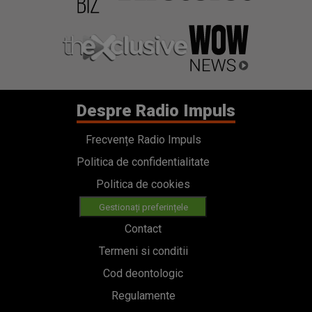
Despre Radio Impuls
Frecvențe Radio Impuls
Politica de confidentialitate
Politica de cookies
Gestionați preferințele
Contact
Termeni si conditii
Cod deontologic
Regulamente