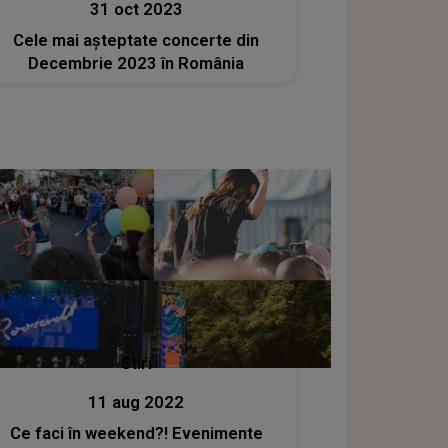
31 oct 2023
Cele mai așteptate concerte din
Decembrie 2023 în România
Stiri
11 aug 2022
Ce faci în weekend?! Evenimente