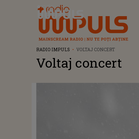
Radio Impuls
RADIO IMPULS
VOLTAJ CONCERT
Voltaj concert