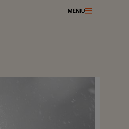
MENIU