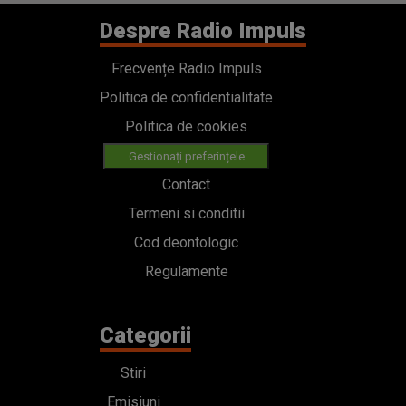
Despre Radio Impuls
Frecvențe Radio Impuls
Politica de confidentialitate
Politica de cookies
Gestionați preferințele
Contact
Termeni si conditii
Cod deontologic
Regulamente
Categorii
Stiri
Emisiuni