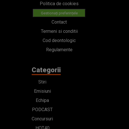
Politica de cookies
Gestionați preferințele
Contact
Termeni si conditii
Cod deontologic
Regulamente
Categorii
Stiri
Emisiuni
Echipa
PODCAST
Concursuri
HOT40