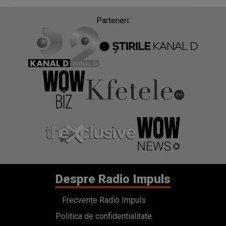
Parteneri:
Despre Radio Impuls
Frecvențe Radio Impuls
Politica de confidentialitate