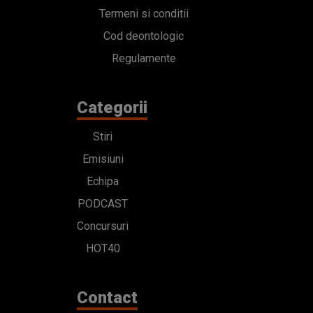
Termeni si conditii
Cod deontologic
Regulamente
Categorii
Stiri
Emisiuni
Echipa
PODCAST
Concursuri
HOT40
Contact