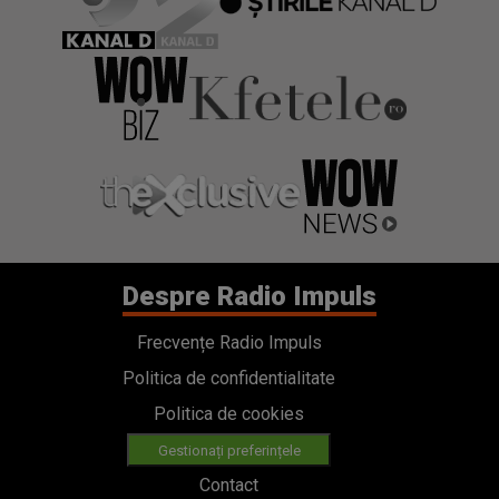
Despre Radio Impuls
Frecvențe Radio Impuls
Politica de confidentialitate
Politica de cookies
Gestionați preferințele
Contact