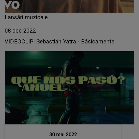
Lansări muzicale
08 dec 2022
VIDEOCLIP: Sebastián Yatra - Básicamente
Lansări muzicale
30 mai 2022