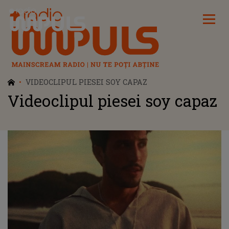
Radio Impuls
VIDEOCLIPUL PIESEI SOY CAPAZ
Videoclipul piesei soy capaz