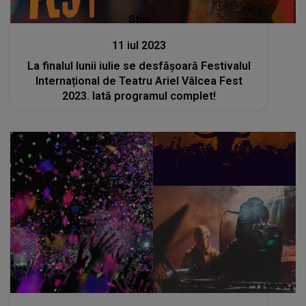
Stiri
11 iul 2023
La finalul lunii iulie se desfășoară Festivalul
Internațional de Teatru Ariel Vâlcea Fest
2023. Iată programul complet!
Stiri