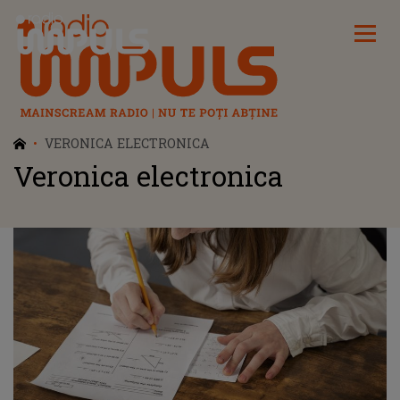
Radio Impuls
VERONICA ELECTRONICA
Veronica electronica