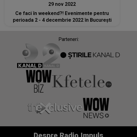
29 nov 2022
Ce faci în weekend?! Evenimente pentru
perioada 2 - 4 decembrie 2022 în București
Parteneri:
Despre Radio Impuls