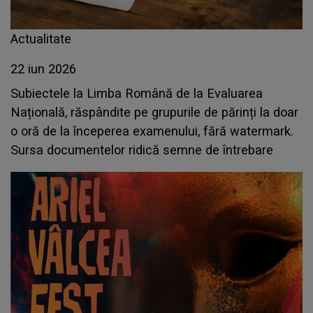
Actualitate
22 iun 2026
Subiectele la Limba Română de la Evaluarea
Națională, răspândite pe grupurile de părinți la doar
o oră de la începerea examenului, fără watermark.
Sursa documentelor ridică semne de întrebare