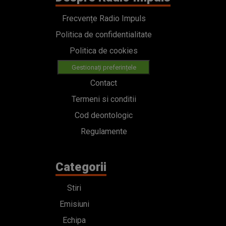
Frecvențe Radio Impuls
Politica de confidentialitate
Politica de cookies
Gestionați preferințele
Contact
Termeni si conditii
Cod deontologic
Regulamente
Categorii
Stiri
Emisiuni
Echipa