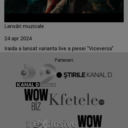
Lansări muzicale
24 apr 2024
Iraida a lansat varianta live a piesei "Viceversa"
Parteneri: