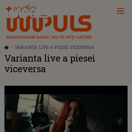
Radio Impuls
VARIANTA LIVE A PIESEI VICEVERSA
Varianta live a piesei
viceversa