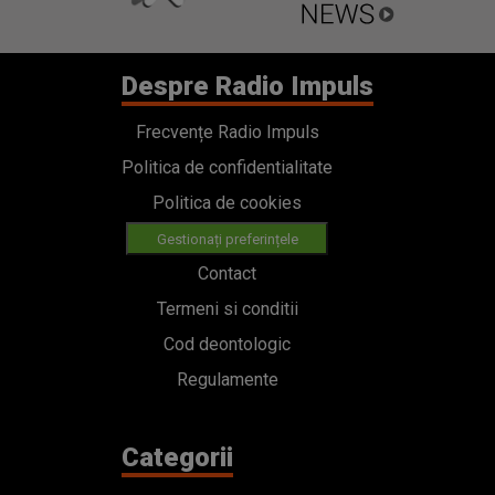
Despre Radio Impuls
Frecvențe Radio Impuls
Politica de confidentialitate
Politica de cookies
Gestionați preferințele
Contact
Termeni si conditii
Cod deontologic
Regulamente
Categorii