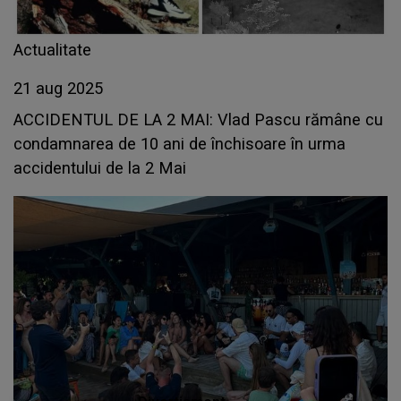
Actualitate
21 aug 2025
ACCIDENTUL DE LA 2 MAI: Vlad Pascu rămâne cu
condamnarea de 10 ani de închisoare în urma
accidentului de la 2 Mai