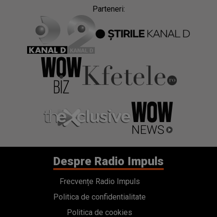
Parteneri:
Despre Radio Impuls
Frecvențe Radio Impuls
Politica de confidentialitate
Politica de cookies