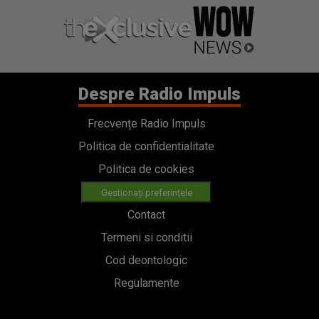
Despre Radio Impuls
Frecvențe Radio Impuls
Politica de confidentialitate
Politica de cookies
Gestionați preferințele
Contact
Termeni si conditii
Cod deontologic
Regulamente