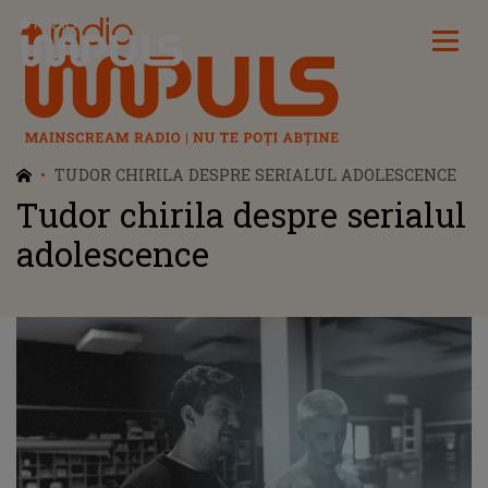
Radio Impuls
TUDOR CHIRILA DESPRE SERIALUL ADOLESCENCE
Tudor chirila despre serialul
adolescence