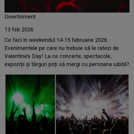
Divertisment
13 feb 2026
Ce faci în weekendul 14-15 februarie 2026.
Evenimentele pe care nu trebuie să le ratezi de
Valentine’s Day! La ce concerte, spectacole,
expoziții și târguri poți să mergi cu persoana iubită?