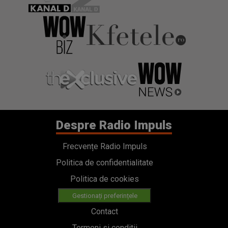
Despre Radio Impuls
Frecvențe Radio Impuls
Politica de confidentialitate
Politica de cookies
Gestionați preferințele
Contact
Termeni si conditii