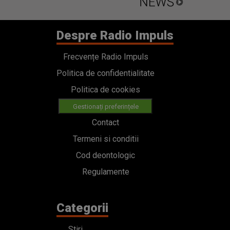
Despre Radio Impuls
Frecvențe Radio Impuls
Politica de confidentialitate
Politica de cookies
Gestionați preferințele
Contact
Termeni si conditii
Cod deontologic
Regulamente
Categorii
Stiri