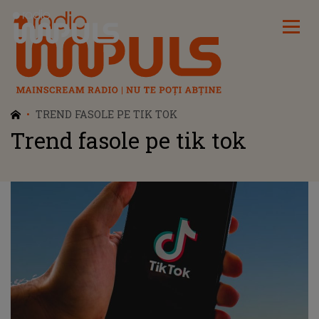
Radio Impuls
TREND FASOLE PE TIK TOK
Trend fasole pe tik tok