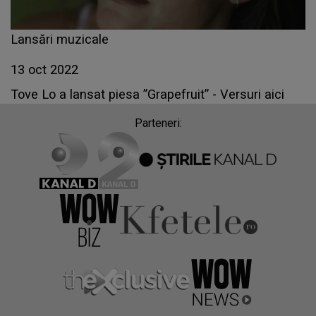
Lansări muzicale
13 oct 2022
Tove Lo a lansat piesa ”Grapefruit” - Versuri aici
Parteneri: