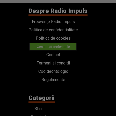
Despre Radio Impuls
Frecvențe Radio Impuls
Politica de confidentialitate
Politica de cookies
Gestionați preferințele
Contact
Termeni si conditii
Cod deontologic
Regulamente
Categorii
Stiri