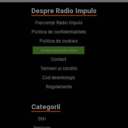
Despre Radio Impuls
Frecvențe Radio Impuls
Politica de confidentialitate
Politica de cookies
Gestionați preferințele
Contact
Termeni si conditii
Cod deontologic
Regulamente
Categorii
Stiri
Emisiuni