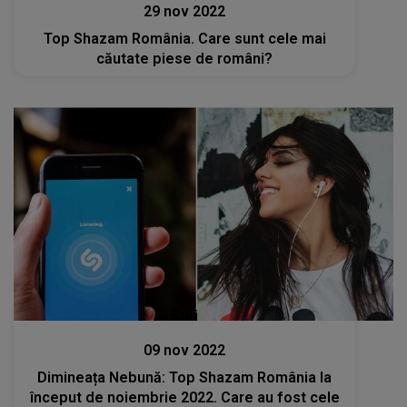
29 nov 2022
Top Shazam România. Care sunt cele mai
căutate piese de români?
Stiri
09 nov 2022
Dimineața Nebună: Top Shazam România la
început de noiembrie 2022. Care au fost cele