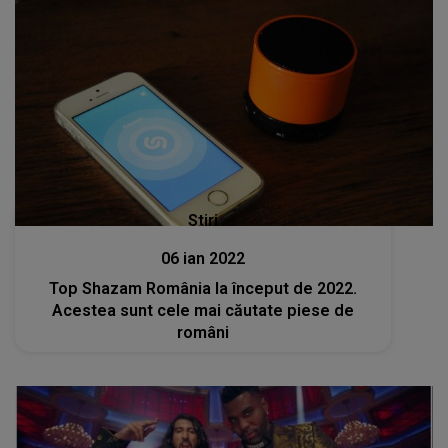
Stiri
06 ian 2022
Top Shazam România la început de 2022.
Acestea sunt cele mai căutate piese de
români