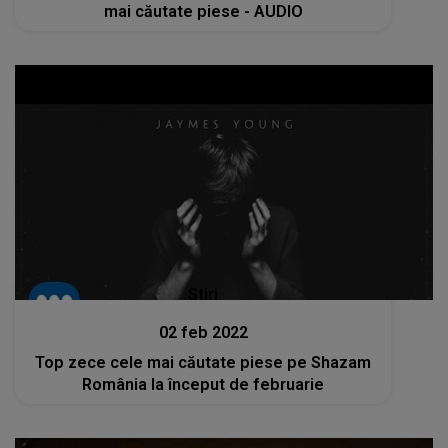
mai căutate piese - AUDIO
Stiri
02 feb 2022
Top zece cele mai căutate piese pe Shazam
România la început de februarie