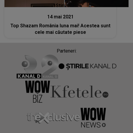
Stiri
14 mai 2021
Top Shazam România luna mai! Acestea sunt
cele mai căutate piese
Parteneri: