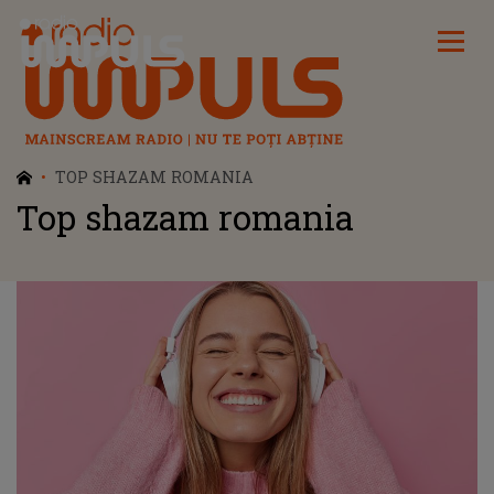
Radio Impuls
TOP SHAZAM ROMANIA
Top shazam romania