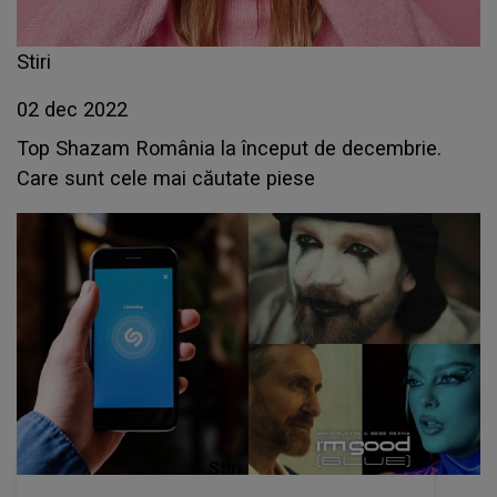
Stiri
02 dec 2022
Top Shazam România la început de decembrie.
Care sunt cele mai căutate piese
Stiri