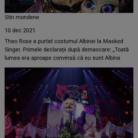
Stiri mondene
10 dec 2021
Theo Rose a purtat costumul Albinei la Masked
Singer. Primele declarații după demascare: „Toată
lumea era aproape convinsă că eu sunt Albina