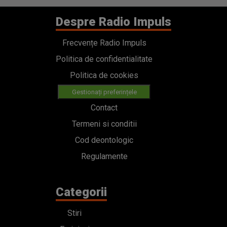
Despre Radio Impuls
Frecvențe Radio Impuls
Politica de confidentialitate
Politica de cookies
Gestionați preferințele
Contact
Termeni si conditii
Cod deontologic
Regulamente
Categorii
Stiri