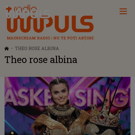
Radio Impuls
THEO ROSE ALBINA
Theo rose albina