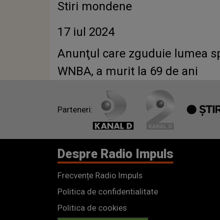
Stiri mondene
17 iul 2024
Anunţul care zguduie lumea spor
WNBA, a murit la 69 de ani
Parteneri:
Despre Radio Impuls
Frecvențe Radio Impuls
Politica de confidentialitate
Politica de cookies