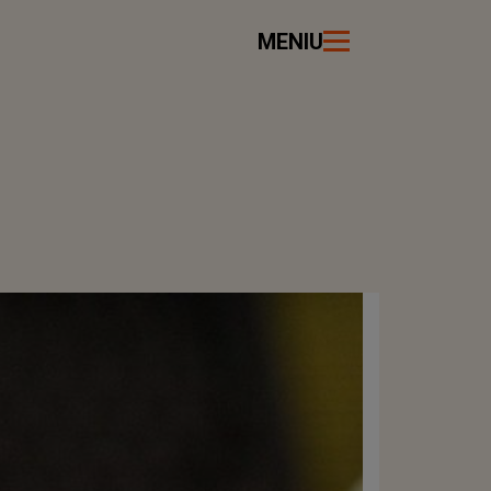
MENIU