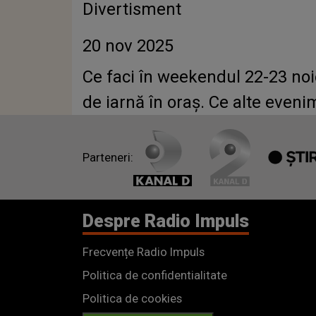
Divertisment
20 nov 2025
Ce faci în weekendul 22-23 noi
de iarnă în oraș. Ce alte eveni
Parteneri:
Despre Radio Impuls
Frecvențe Radio Impuls
Politica de confidentialitate
Politica de cookies