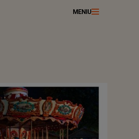
MENIU