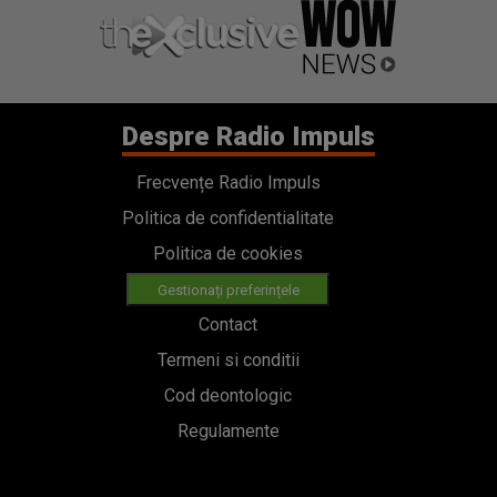
Despre Radio Impuls
Frecvențe Radio Impuls
Politica de confidentialitate
Politica de cookies
Gestionați preferințele
Contact
Termeni si conditii
Cod deontologic
Regulamente