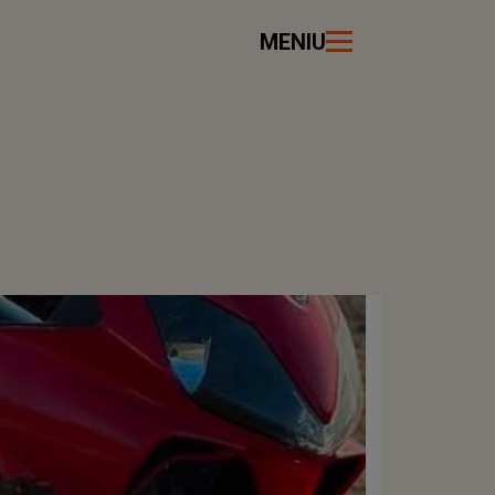
MENIU