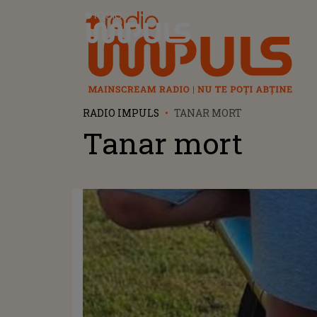
Radio Impuls
RADIO IMPULS
TANAR MORT
Tanar mort