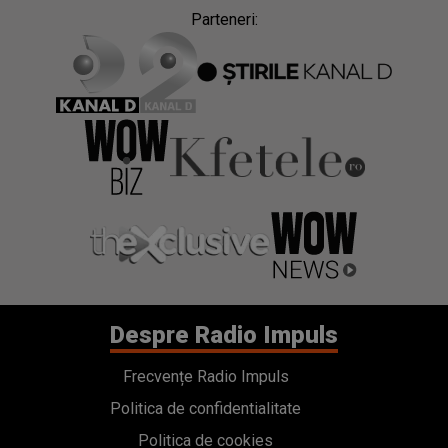
Parteneri:
Despre Radio Impuls
Frecvențe Radio Impuls
Politica de confidentialitate
Politica de cookies