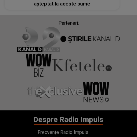
așteptat la aceste sume
Parteneri:
Despre Radio Impuls
Frecvențe Radio Impuls