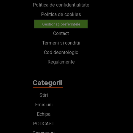
Politica de confidentialitate
Politica de cookies
Gestionați preferințele
Contact
Termeni si conditii
Cod deontologic
Regulamente
Categorii
Stiri
Emisiuni
Echipa
PODCAST