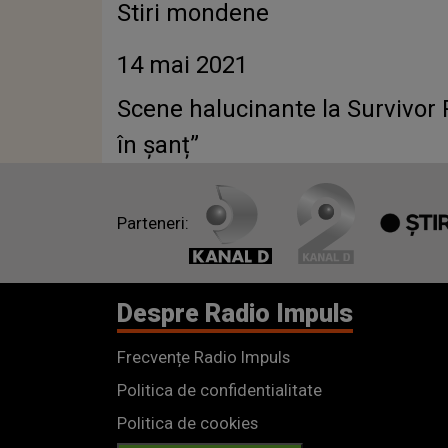
Stiri mondene
14 mai 2021
Scene halucinante la Survivor Ro
în șanț”
Parteneri:
Despre Radio Impuls
Frecvențe Radio Impuls
Politica de confidentialitate
Politica de cookies