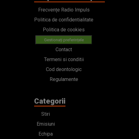
Frecvențe Radio Impuls
Politica de confidentialitate
Politica de cookies
Gestionați preferințele
Contact
Termeni si conditii
Cod deontologic
Regulamente
Categorii
Stiri
Emisiuni
Echipa