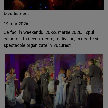
Divertisment
19 mar 2026
Ce faci în weekendul 20-22 martie 2026. Topul
celor mai tari evenimente, festivaluri, concerte și
spectacole organizate în București