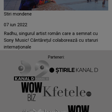
Stiri mondene
07 iun 2022
Radhu, singurul artist român care a semnat cu
Sony Music! Cântărețul colaborează cu staruri
internaționale
Parteneri: