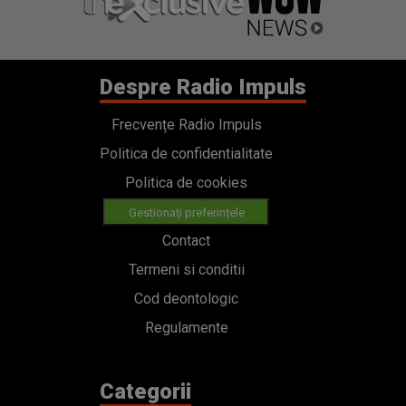
Despre Radio Impuls
Frecvențe Radio Impuls
Politica de confidentialitate
Politica de cookies
Gestionați preferințele
Contact
Termeni si conditii
Cod deontologic
Regulamente
Categorii