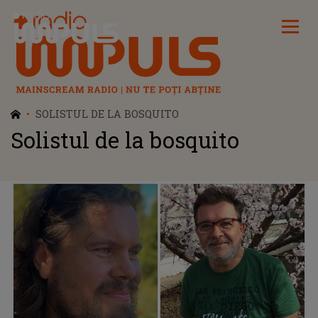
Radio Impuls
SOLISTUL DE LA BOSQUITO
Solistul de la bosquito