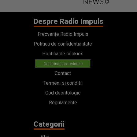
Despre Radio Impuls
Frecvențe Radio Impuls
Politica de confidentialitate
Politica de cookies
Gestionați preferințele
Contact
Termeni si conditii
Cod deontologic
Regulamente
Categorii
Stiri