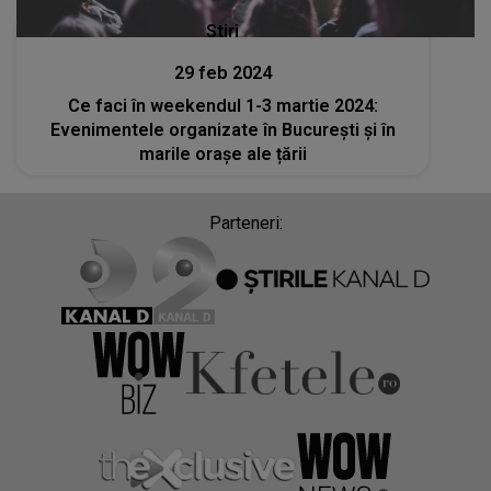
Stiri
29 feb 2024
Ce faci în weekendul 1-3 martie 2024:
Evenimentele organizate în București și în
marile orașe ale țării
Parteneri: