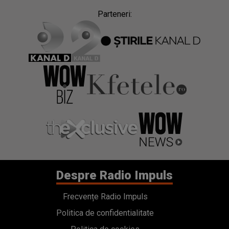
Parteneri:
Despre Radio Impuls
Frecvențe Radio Impuls
Politica de confidentialitate