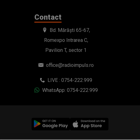
Contact
Bd. Mărăști 65-67,
Romexpo Intrarea C,
Pavilion T, sector 1
office@radioimpuls.ro
LIVE : 0754-222.999
WhatsApp: 0754-222.999