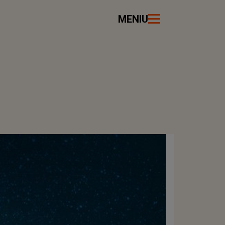
MENIU