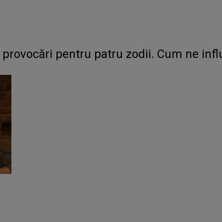
provocări pentru patru zodii. Cum ne infl