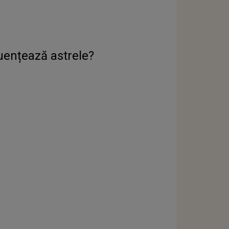
uențează astrele?