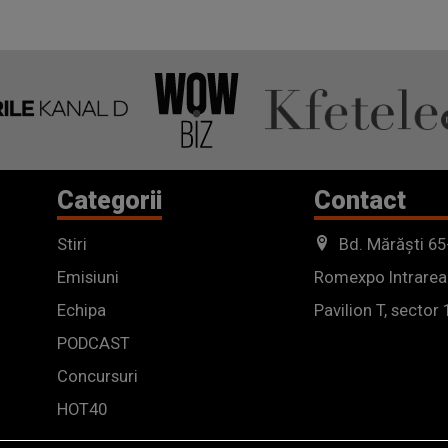
Categorii
Contact
Stiri
Bd. Mărăști 65
Emisiuni
Romexpo Intrarea
Echipa
Pavilion T, sector 
PODCAST
Concursuri
HOT40