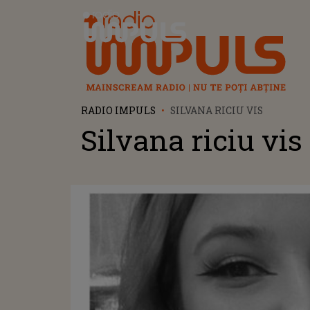
Radio Impuls
RADIO IMPULS
SILVANA RICIU VIS
Silvana riciu vis