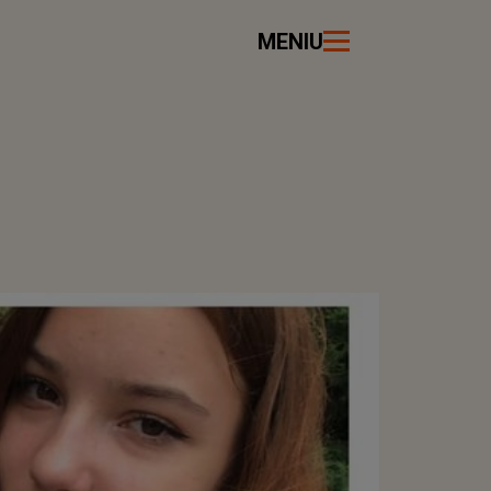
MENIU