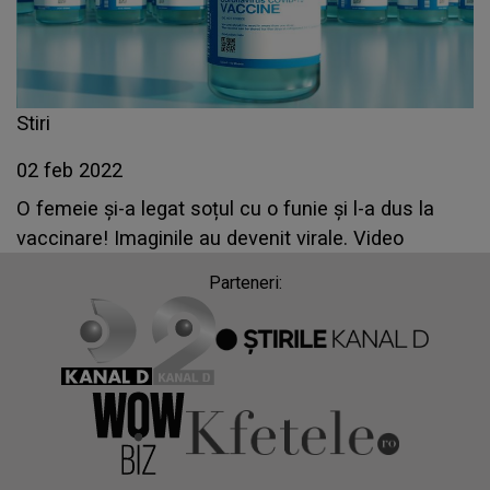
Stiri
02 feb 2022
O femeie și-a legat soțul cu o funie și l-a dus la
vaccinare! Imaginile au devenit virale. Video
Parteneri: