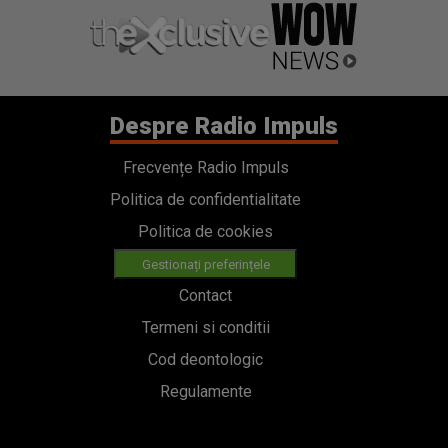
Despre Radio Impuls
Frecvențe Radio Impuls
Politica de confidentialitate
Politica de cookies
Gestionați preferințele
Contact
Termeni si conditii
Cod deontologic
Regulamente