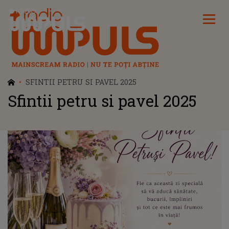
Radio Impuls
SFINTII PETRU SI PAVEL 2025
Sfintii petru si pavel 2025