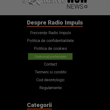
Despre Radio Impuls
Frecvențe Radio Impuls
Politica de confidentialitate
Politica de cookies
Gestionați preferințele
Contact
Termeni si conditii
Cod deontologic
Regulamente
Categorii