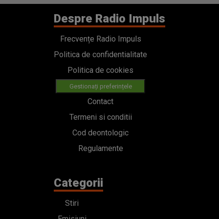
Despre Radio Impuls
Frecvențe Radio Impuls
Politica de confidentialitate
Politica de cookies
Gestionați preferințele
Contact
Termeni si conditii
Cod deontologic
Regulamente
Categorii
Stiri
Emisiuni