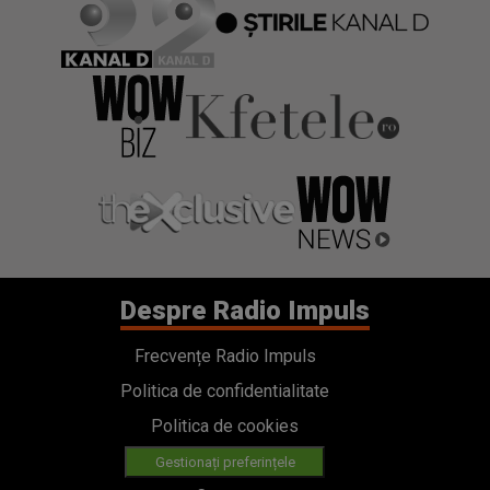
Despre Radio Impuls
Frecvențe Radio Impuls
Politica de confidentialitate
Politica de cookies
Gestionați preferințele