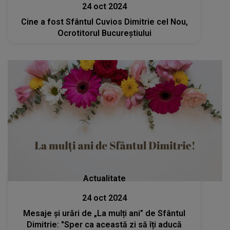
24 oct 2024
Cine a fost Sfântul Cuvios Dimitrie cel Nou,
Ocrotitorul Bucureștiului
Actualitate
24 oct 2024
Mesaje și urări de „La mulți ani” de Sfântul
Dimitrie: "Sper ca această zi să îți aducă