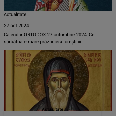
Actualitate
27 oct 2024
Calendar ORTODOX 27 octombrie 2024. Ce
sărbătoare mare prăznuiesc creștinii
Actualitate