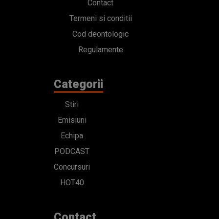
Contact
Termeni si conditii
Cod deontologic
Regulamente
Categorii
Stiri
Emisiuni
Echipa
PODCAST
Concursuri
HOT40
Contact