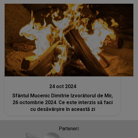
Actualitate
24 oct 2024
Sfântul Mucenic Dimitrie Izvorâtorul de Mir,
26 octombrie 2024. Ce este interzis să faci
cu desăvârșire în această zi
Parteneri: