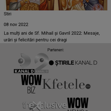
Stiri
08 nov 2022
La mulți ani de Sf. Mihail și Gavril 2022: Mesaje,
urări și felicitări pentru cei dragi
Parteneri: