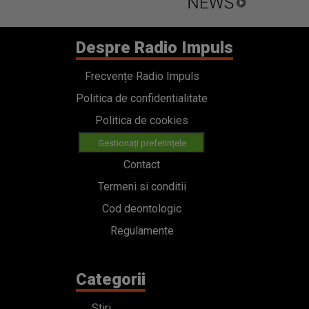
Despre Radio Impuls
Frecvențe Radio Impuls
Politica de confidentialitate
Politica de cookies
Gestionați preferințele
Contact
Termeni si conditii
Cod deontologic
Regulamente
Categorii
Stiri