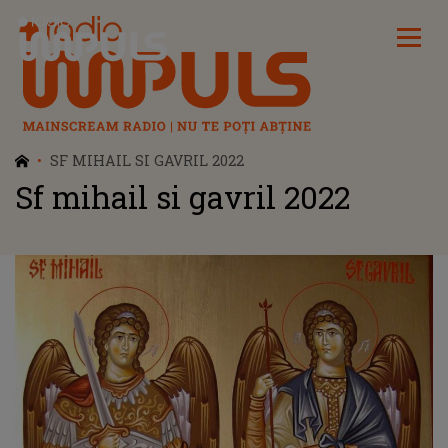
Radio Impuls
SF MIHAIL SI GAVRIL 2022
Sf mihail si gavril 2022