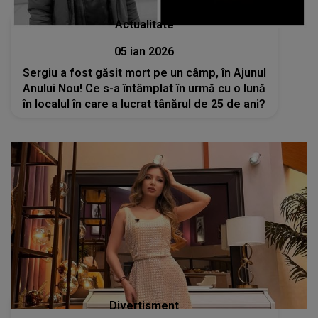
Actualitate
05 ian 2026
Sergiu a fost găsit mort pe un câmp, în Ajunul
Anului Nou! Ce s-a întâmplat în urmă cu o lună
în localul în care a lucrat tânărul de 25 de ani?
Divertisment