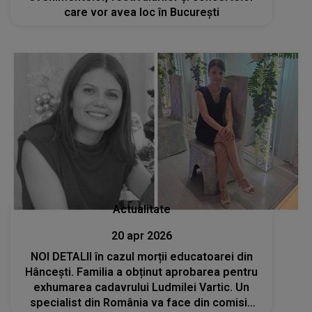
care vor avea loc în București
Actualitate
20 apr 2026
NOI DETALII în cazul morții educatoarei din
Hâncești. Familia a obținut aprobarea pentru
exhumarea cadavrului Ludmilei Vartic. Un
specialist din România va face din comisia