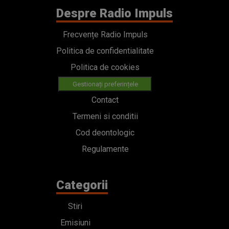
Despre Radio Impuls
Frecvențe Radio Impuls
Politica de confidentialitate
Politica de cookies
Gestionați preferințele
Contact
Termeni si conditii
Cod deontologic
Regulamente
Categorii
Stiri
Emisiuni