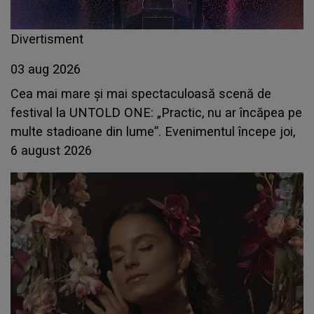
Divertisment
03 aug 2026
Cea mai mare și mai spectaculoasă scenă de
festival la UNTOLD ONE: „Practic, nu ar încăpea pe
multe stadioane din lume”. Evenimentul începe joi,
6 august 2026