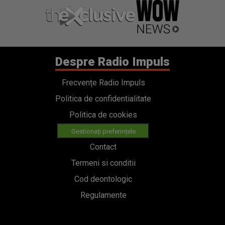
Despre Radio Impuls
Frecvențe Radio Impuls
Politica de confidentialitate
Politica de cookies
Gestionați preferințele
Contact
Termeni si conditii
Cod deontologic
Regulamente