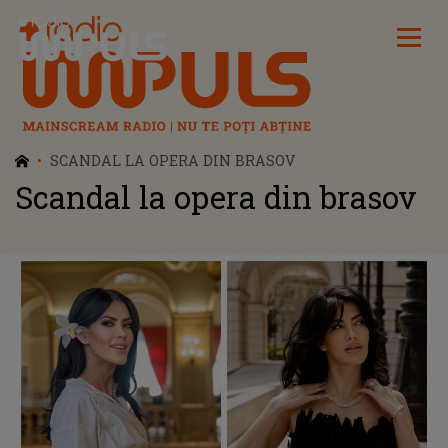
Radio Impuls
SCANDAL LA OPERA DIN BRASOV
Scandal la opera din brasov