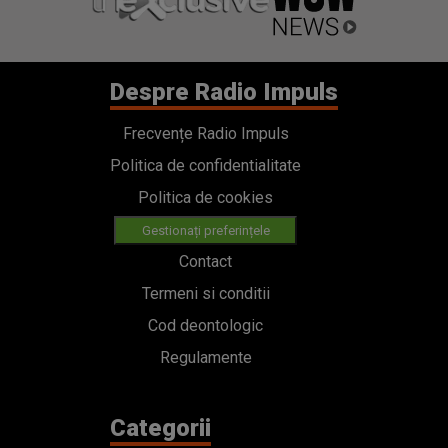
Despre Radio Impuls
Frecvențe Radio Impuls
Politica de confidentialitate
Politica de cookies
Gestionați preferințele
Contact
Termeni si conditii
Cod deontologic
Regulamente
Categorii