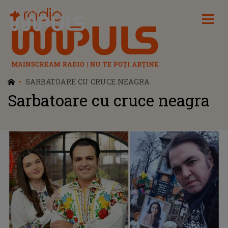
Radio Impuls
SARBATOARE CU CRUCE NEAGRA
Sarbatoare cu cruce neagra