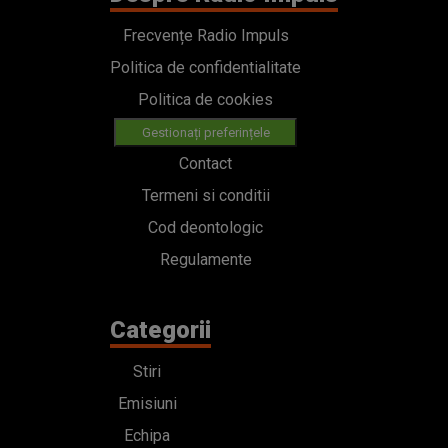
Frecvențe Radio Impuls
Politica de confidentialitate
Politica de cookies
Gestionați preferințele
Contact
Termeni si conditii
Cod deontologic
Regulamente
Categorii
Stiri
Emisiuni
Echipa