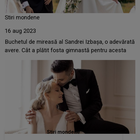
Stiri mondene
16 aug 2023
Buchetul de mireasă al Sandrei Izbașa, o adevărată
avere. Cât a plătit fosta gimnastă pentru acesta
Stiri mondene