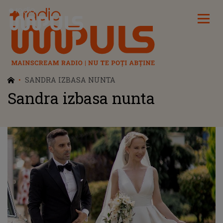
Radio Impuls
SANDRA IZBASA NUNTA
Sandra izbasa nunta